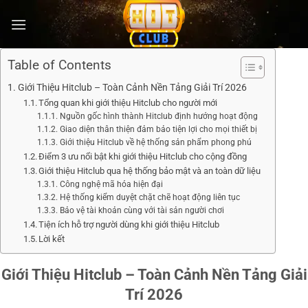
Bỏ
qua
nội
dung
Table of Contents
Giới Thiệu Hitclub – Toàn Cảnh Nền Tảng Giải Trí 2026
Tổng quan khi giới thiệu Hitclub cho người mới
Nguồn gốc hình thành Hitclub định hướng hoạt động
Giao diện thân thiện đảm bảo tiện lợi cho mọi thiết bị
Giới thiệu Hitclub về hệ thống sản phẩm phong phú
Điểm 3 ưu nổi bật khi giới thiệu Hitclub cho cộng đồng
Giới thiệu Hitclub qua hệ thống bảo mật và an toàn dữ liệu
Công nghệ mã hóa hiện đại
Hệ thống kiểm duyệt chặt chẽ hoạt động liên tục
Bảo vệ tài khoản cùng với tài sản người chơi
Tiện ích hỗ trợ người dùng khi giới thiệu Hitclub
Lời kết
Giới Thiệu Hitclub – Toàn Cảnh Nền Tảng Giải
Trí 2026