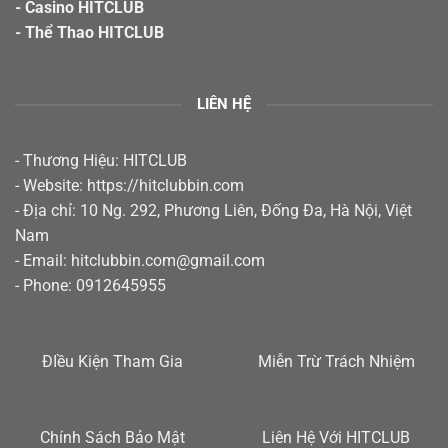
- Casino HITCLUB
- Thể Thao HITCLUB
LIÊN HỆ
- Thương Hiệu: HITCLUB
- Website:
https://hitclubbin.com
- Địa chỉ: 10 Ng. 292, Phương Liên, Đống Đa, Hà Nội, Việt
Nam
- Email:
hitclubbin.com@gmail.com
- Phone: 0912645955
ĐIều Kiện Tham Gia
Miễn Trừ Trách Nhiệm
Chính Sách Bảo Mật
Liên Hệ Với HITCLUB