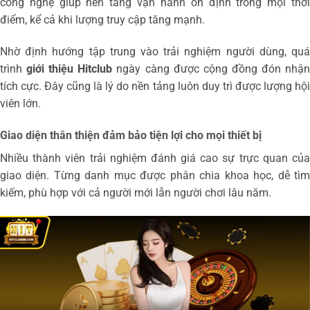
công nghệ giúp nền tảng vận hành ổn định trong mọi thời
điểm, kể cả khi lượng truy cập tăng mạnh.
Nhờ định hướng tập trung vào trải nghiệm người dùng, quá
trình
giới thiệu Hitclub
ngày càng được cộng đồng đón nhậ
tích cực. Đây cũng là lý do nền tảng luôn duy trì được lượng hội
viên lớn.
Giao diện thân thiện đảm bảo tiện lợi cho mọi thiết bị
Nhiều thành viên trải nghiệm đánh giá cao sự trực quan của
giao diện. Từng danh mục được phân chia khoa học, dễ tìm
kiếm, phù hợp với cả người mới lẫn người chơi lâu năm.