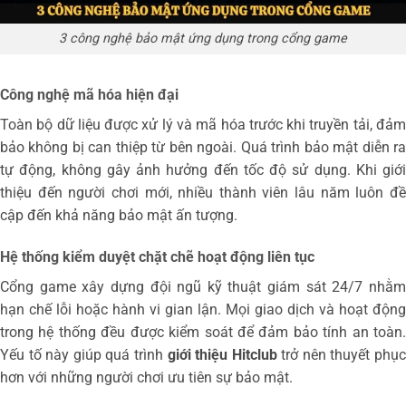
3 công nghệ bảo mật ứng dụng trong cổng game
Công nghệ mã hóa hiện đại
Toàn bộ dữ liệu được xử lý và mã hóa trước khi truyền tải, đảm
bảo không bị can thiệp từ bên ngoài. Quá trình bảo mật diễn ra
tự động, không gây ảnh hưởng đến tốc độ sử dụng. Khi giới
thiệu đến người chơi mới, nhiều thành viên lâu năm luôn đề
cập đến khả năng bảo mật ấn tượng.
Hệ thống kiểm duyệt chặt chẽ hoạt động liên tục
Cổng game xây dựng đội ngũ kỹ thuật giám sát 24/7 nhằm
hạn chế lỗi hoặc hành vi gian lận. Mọi giao dịch và hoạt động
trong hệ thống đều được kiểm soát để đảm bảo tính an toàn.
Yếu tố này giúp quá trình
giới thiệu Hitclub
trở nên thuyết phụ
hơn với những người chơi ưu tiên sự bảo mật.