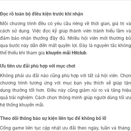
Đọc rõ toàn bộ điều kiện trước khi nhận
Mỗi chương trình đều có yêu cầu riêng về thời gian, giá trị và
cách sử dụng. Việc đọc kỹ giúp thành viên tránh hiểu lầm và
đảm bảo nhận thưởng đầy đủ. Nhiều hội viên mới thường bỏ
qua bước này dẫn đến mất quyền lợi. Đây là nguyên tắc không
thể thiếu khi tham gia
khuyến mãi Hitclub
.
Ưu tiên ưu đãi phù hợp với mục chơi
Không phải ưu đãi nào cũng phù hợp với tất cả hội viên. Chọn
chương trình tương ứng với mục bạn yêu thích sẽ giúp tận
dụng thưởng tốt hơn. Điều này cũng giảm rủi ro và tăng hiệu
quả trải nghiệm. Cách chọn thông minh giúp người dùng tối ưu
hệ thống khuyến mãi.
Theo dõi thông báo sự kiện liên tục để không bỏ lỡ
Cổng game liên tục cập nhật ưu đãi theo ngày, tuần và tháng.