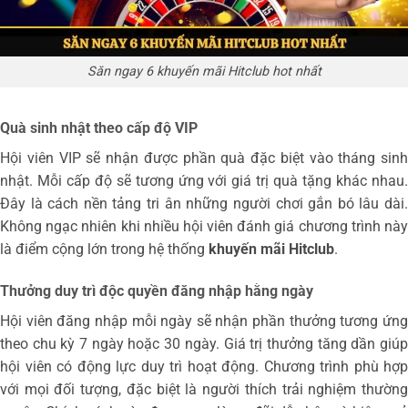
Săn ngay 6 khuyến mãi Hitclub hot nhất
Quà sinh nhật theo cấp độ VIP
Hội viên VIP sẽ nhận được phần quà đặc biệt vào tháng sinh
nhật. Mỗi cấp độ sẽ tương ứng với giá trị quà tặng khác nhau.
Đây là cách nền tảng tri ân những người chơi gắn bó lâu dài.
Không ngạc nhiên khi nhiều hội viên đánh giá chương trình này
là điểm cộng lớn trong hệ thống
khuyến mãi Hitclub
.
Thưởng duy trì độc quyền đăng nhập hằng ngày
Hội viên đăng nhập mỗi ngày sẽ nhận phần thưởng tương ứng
theo chu kỳ 7 ngày hoặc 30 ngày. Giá trị thưởng tăng dần giúp
hội viên có động lực duy trì hoạt động. Chương trình phù hợp
với mọi đối tượng, đặc biệt là người thích trải nghiệm thường