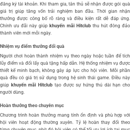
đăng ký tài khoản. Khi tham gia, tân thủ sẽ nhận được gói quà
giá trị giúp tăng vốn trải nghiệm ban đầu. Thời gian nhận
thưởng được công bố rõ ràng và điều kiện rất dễ đáp ứng.
Chính ưu đãi này giúp
khuyến mãi Hitclub
thu hút đông đả
thành viên mới mỗi ngày.
Nhiệm vụ điểm thưởng đổi quà
Người chơi hoàn thành nhiệm vụ theo ngày hoặc tuần để tích
lũy điểm và đổi lấy quà tặng hấp dẫn. Hệ thống nhiệm vụ được
thiết kế minh bạch, không gây áp lực cho hội viên. Mỗi phần
quà đều có giá trị sử dụng trong hệ sinh thái game. Điều này
giúp
khuyến mãi Hitclub
tạo được sự hứng thú dài hạn ch
người dùng.
Hoàn thưởng theo chuyên mục
Chương trình hoàn thưởng mang tính ổn định và phù hợp với
hội viên hoạt động thường xuyên. Tỷ lệ hoàn thay đổi theo
từng chuyên mục, nhờ đó hội viên có thể tối ưu lợi ích tại mục