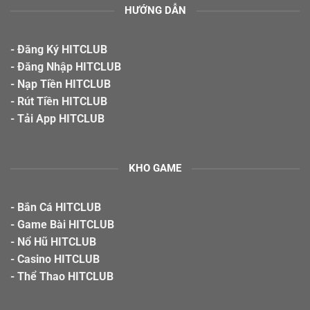
HƯỚNG DẪN
- Đăng Ký HITCLUB
- Đăng Nhập HITCLUB
- Nạp Tiền HITCLUB
- Rút Tiền HITCLUB
- Tải App HITCLUB
KHO GAME
- Bắn Cá HITCLUB
- Game Bài HITCLUB
- Nổ Hũ HITCLUB
- Casino HITCLUB
- Thể Thao HITCLUB