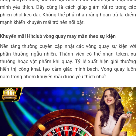
mình yêu thích. Đây cũng là cách giúp giảm rủi ro trong các
phiên chơi kéo dài. Không thể phủ nhận rằng hoàn trả là điểm
mạnh khiến khuyến mãi trở nên nổi bật.
Khuyến mãi Hitclub vòng quay may mắn theo sự kiện
Nền tảng thường xuyên cập nhật các vòng quay sự kiện với
phần thưởng ngẫu nhiên. Thành viên có thể nhận token, xu
thưởng hoặc vật phẩm khi quay. Tỷ lệ xuất hiện giải thưởng
hiển thị công khai, tạo cảm giác minh bạch. Vòng quay luôn
nằm trong nhóm khuyến mãi được yêu thích nhất.