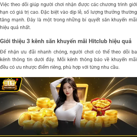
Việc theo dõi giúp người chơi nhận được các chương trình giới
hạn có giá trị cao. Đặc biệt vào dịp lễ, số lượng thưởng thường
tăng mạnh. Đây là một trong những bí quyết săn khuyến mãi
hiệu quả nhất.
Giới thiệu 3 kênh săn khuyến mãi Hitclub hiệu quả
Để nhận ưu đãi nhanh chóng, người chơi có thể theo dõi ba
kênh thông tin dưới đây. Mỗi kênh thông báo về khuyến mãi
đều có ưu nhược điểm riêng, phù hợp với từng nhu cầu.