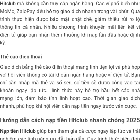
Hitclub
mà không cần truy cập ngân hàng. Các ví phổ biến như
MoMo, ZaloPay đều hỗ trợ giao dịch nhanh trong vài phút. Quá
trình thực hiện được bảo mật chặt chẽ, giảm thiểu rủi ro lộ
thông tin cá nhân. Nhiều chương trình khuyến mãi liên kết ví
điện tử giúp bạn nhận thêm thưởng khi nạp lần đầu hoặc định
kỳ.
Thẻ cào điện thoại
Giao dịch bằng thẻ cào điện thoại mang tính tiện lợi và phù hợp
với hội viên không có tài khoản ngân hàng hoặc ví điện tử. Bạn
chỉ cần nhập mã thẻ và số seri, số tiền sẽ được cộng vào tài
khoản ngay lập tức. Hình thức này hỗ trợ hầu hết các nhà
mạng lớn, đảm bảo tính linh hoạt cao. Thời gian giao dịch
nhanh, phù hợp khi hội viên cần nạp tiền ngay trước ván cược.
Hướng dẫn cách nạp tiền Hitclub nhanh chóng 2025
Nạp tiền Hitclub
giúp bạn tham gia cá cược ngay lập tức và trả
nghiệm các tính năng ưu đãi hấp dẫn. Quy trình thực hiện đơn