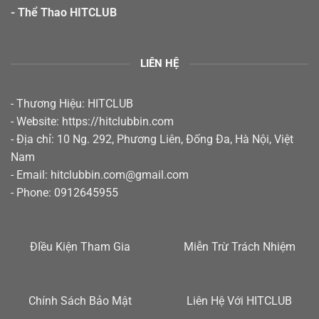
- Thể Thao HITCLUB
LIÊN HỆ
- Thương Hiệu: HITCLUB
- Website:
https://hitclubbin.com
- Địa chỉ: 10 Ng. 292, Phương Liên, Đống Đa, Hà Nội, Việt
Nam
- Email:
hitclubbin.com@gmail.com
- Phone: 0912645955
ĐIều Kiện Tham Gia
Miễn Trừ Trách Nhiệm
Chính Sách Bảo Mật
Liên Hệ Với HITCLUB