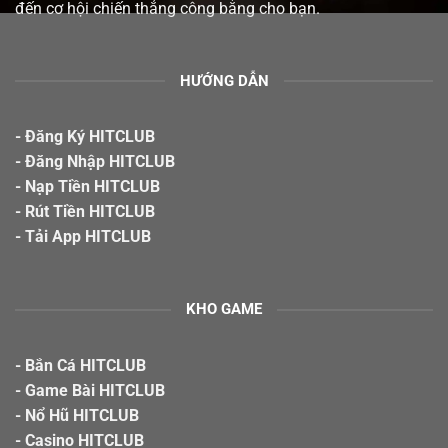
đến cơ hội chiến thắng công bằng cho bạn.
HƯỚNG DẪN
- Đăng Ký HITCLUB
- Đăng Nhập HITCLUB
- Nạp Tiền HITCLUB
- Rút Tiền HITCLUB
- Tải App HITCLUB
KHO GAME
- Bắn Cá HITCLUB
- Game Bài HITCLUB
- Nổ Hũ HITCLUB
- Casino HITCLUB