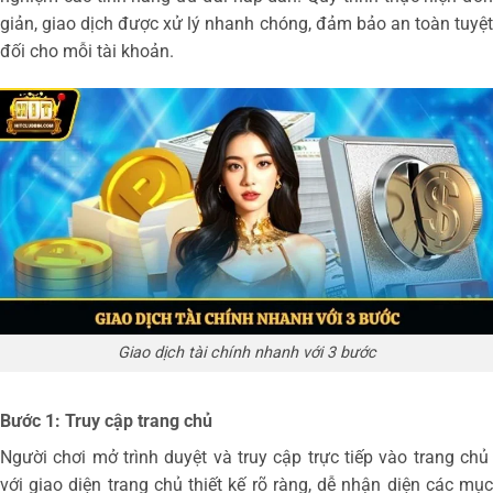
giản, giao dịch được xử lý nhanh chóng, đảm bảo an toàn tuyệt
đối cho mỗi tài khoản.
Giao dịch tài chính nhanh với 3 bước
Bước 1: Truy cập trang chủ
Người chơi mở trình duyệt và truy cập trực tiếp vào trang chủ
với giao diện trang chủ thiết kế rõ ràng, dễ nhận diện các mục