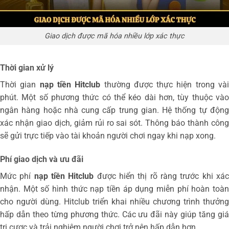
Giao dịch được mã hóa nhiều lớp xác thực
Thời gian xử lý
Thời gian
nạp tiền Hitclub
thường được thực hiện trong và
phút. Một số phương thức có thể kéo dài hơn, tùy thuộc vào
ngân hàng hoặc nhà cung cấp trung gian. Hệ thống tự động
xác nhận giao dịch, giảm rủi ro sai sót. Thông báo thành công
sẽ gửi trực tiếp vào tài khoản người chơi ngay khi nạp xong.
Phí giao dịch và ưu đãi
Mức phí
nạp tiền Hitclub
được hiển thị rõ ràng trước khi xá
nhận. Một số hình thức nạp tiền áp dụng miễn phí hoàn toàn
cho người dùng. Hitclub triển khai nhiều chương trình thưởng
hấp dẫn theo từng phương thức. Các ưu đãi này giúp tăng giá
trị cược và trải nghiệm người chơi trở nên hấp dẫn hơn.