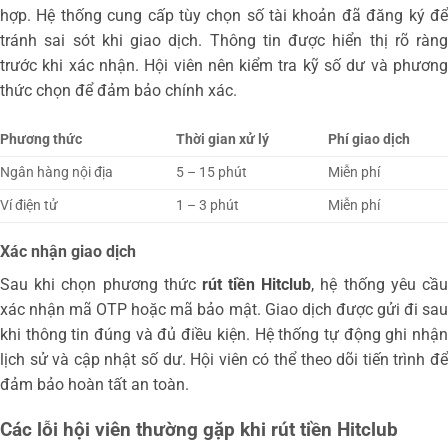
hợp. Hệ thống cung cấp tùy chọn số tài khoản đã đăng ký để
tránh sai sót khi giao dịch. Thông tin được hiển thị rõ ràng
trước khi xác nhận. Hội viên nên kiểm tra kỹ số dư và phương
thức chọn để đảm bảo chính xác.
Phương thức
Thời gian xử lý
Phí giao dịch
Ngân hàng nội địa
5 – 15 phút
Miễn phí
Ví điện tử
1 – 3 phút
Miễn phí
Xác nhận giao dịch
Sau khi chọn phương thức
rút tiền Hitclub
, hệ thống yêu cầ
xác nhận mã OTP hoặc mã bảo mật. Giao dịch được gửi đi sau
khi thông tin đúng và đủ điều kiện. Hệ thống tự động ghi nhận
lịch sử và cập nhật số dư. Hội viên có thể theo dõi tiến trình để
đảm bảo hoàn tất an toàn.
Các lỗi hội viên thường gặp khi rút tiền Hitclub