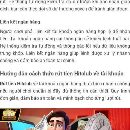
rút. Hệ thống tự động kiểm tra số dư trước khi xác nhận giao
dịch, bạn cần theo dõi số dư thường xuyên để tránh gián đoạn.
Liên kết ngân hàng
Người chơi phải liên kết tài khoản ngân hàng hợp lệ để nhận
tiền. Tài khoản ngân hàng sai thông tin sẽ khiến lệch thất bại.
Hệ thống kiểm tra tự động và thông báo lỗi nếu dữ liệu không
trùng khớp. Liên kết ngân hàng giúp lệnh được xử lý nhanh
chóng và đảm bảo an toàn tài chính.
Hướng dẫn cách thức rút tiền Hitclub về tài khoản
Rút tiền Hitclub
về tài khoản ngân hàng thực hiện nhanh chón
nếu người chơi chuẩn bị đầy đủ thông tin cần thiết. Quy trình
đơn giản, đảm bảo an toàn và minh bạch cho từng lượt rút.