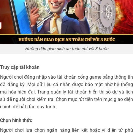
Hướng dẫn giao dịch an toàn chỉ với 3 bước
Truy cập tài khoản
Người chơi đăng nhập vào tài khoản cổng game bằng thông tin
đã đăng ký. Mọi dữ liệu cá nhân được bảo mật nhờ hệ thống
mã hóa hiện đại. Trang quản lý tài khoản hiển thị số dư và lịch
sử để người chơi kiểm tra. Chọn mục rút tiền trên mục giao diện
chính để bắt đầu quy trình.
Chọn hình thức
Người chơi lựa chọn ngân hàng liên kết hoặc ví điện tử phù