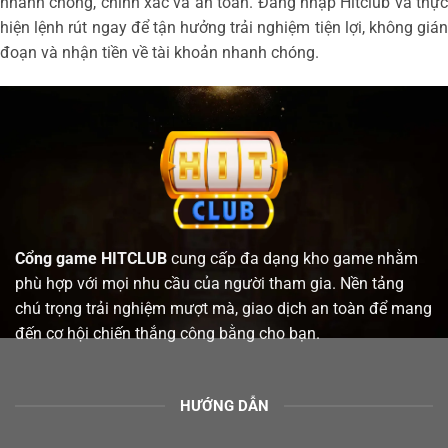
nhanh chóng, chính xác và an toàn. Đăng nhập Hitclub và thực
hiện lệnh rút ngay để tận hưởng trải nghiệm tiện lợi, không gián
đoạn và nhận tiền về tài khoản nhanh chóng.
Cổng game HITCLUB
cung cấp đa dạng kho game nhằm
phù hợp với mọi nhu cầu của người tham gia. Nền tảng
chú trọng trải nghiệm mượt mà, giao dịch an toàn để mang
đến cơ hội chiến thắng công bằng cho bạn.
HƯỚNG DẪN