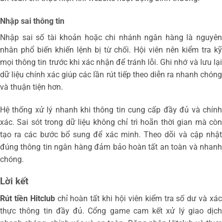
Nhập sai thông tin
Nhập sai số tài khoản hoặc chi nhánh ngân hàng là nguyên
nhân phổ biến khiến lệnh bị từ chối. Hội viên nên kiểm tra kỹ
mọi thông tin trước khi xác nhận để tránh lỗi. Ghi nhớ và lưu lại
dữ liệu chính xác giúp các lần rút tiếp theo diễn ra nhanh chóng
và thuận tiện hơn.
Hệ thống xử lý nhanh khi thông tin cung cấp đầy đủ và chính
xác. Sai sót trong dữ liệu không chỉ trì hoãn thời gian mà còn
tạo ra các bước bổ sung để xác minh. Theo dõi và cập nhật
đúng thông tin ngân hàng đảm bảo hoàn tất an toàn và nhanh
chóng.
Lời kết
Rút tiền Hitclub
chỉ hoàn tất khi hội viên kiểm tra số dư và xá
thực thông tin đầy đủ. Cổng game cam kết xử lý giao dịch