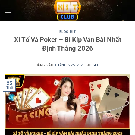
Bỏ
qua
nội
dung
BLOG HIT
Xì Tố Và Poker – Bí Kíp Ván Bài Nhất
Định Thắng 2026
ĐĂNG VÀO
THÁNG 5 25, 2026
BỞI
SEO
25
Th5