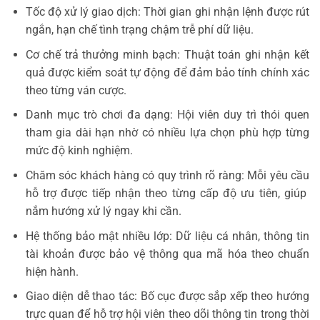
Tốc độ xử lý giao dịch: Thời gian ghi nhận lệnh được rút
ngắn, hạn chế tình trạng chậm trễ phí dữ liệu.
Cơ chế trả thưởng minh bạch: Thuật toán ghi nhận kết
quả được kiểm soát tự động để đảm bảo tính chính xác
theo từng ván cược.
Danh mục trò chơi đa dạng: Hội viên duy trì thói quen
tham gia dài hạn nhờ có nhiều lựa chọn phù hợp từng
mức độ kinh nghiệm.
Chăm sóc khách hàng có quy trình rõ ràng: Mỗi yêu cầu
hỗ trợ được tiếp nhận theo từng cấp độ ưu tiên, giúp
nắm hướng xử lý ngay khi cần.
Hệ thống bảo mật nhiều lớp: Dữ liệu cá nhân, thông tin
tài khoản được bảo vệ thông qua mã hóa theo chuẩn
hiện hành.
Giao diện dễ thao tác: Bố cục được sắp xếp theo hướng
trực quan để hỗ trợ hội viên theo dõi thông tin trong thời