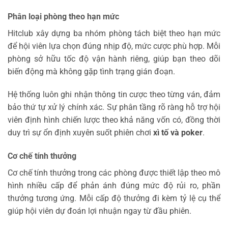
Phân loại phòng theo hạn mức
Hitclub xây dựng ba nhóm phòng tách biệt theo hạn mức
để hội viên lựa chọn đúng nhịp độ, mức cược phù hợp. Mỗi
phòng sở hữu tốc độ vận hành riêng, giúp bạn theo dõi
biến động mà không gặp tình trạng gián đoạn.
Hệ thống luôn ghi nhận thông tin cược theo từng ván, đảm
bảo thứ tự xử lý chính xác. Sự phân tầng rõ ràng hỗ trợ hội
viên định hình chiến lược theo khả năng vốn có, đồng thời
duy trì sự ổn định xuyên suốt phiên chơi
xì tố và poker
.
Cơ chế tính thưởng
Cơ chế tính thưởng trong các phòng được thiết lập theo mô
hình nhiều cấp để phản ánh đúng mức độ rủi ro, phần
thưởng tương ứng. Mỗi cấp độ thưởng đi kèm tỷ lệ cụ thể
giúp hội viên dự đoán lợi nhuận ngay từ đầu phiên.