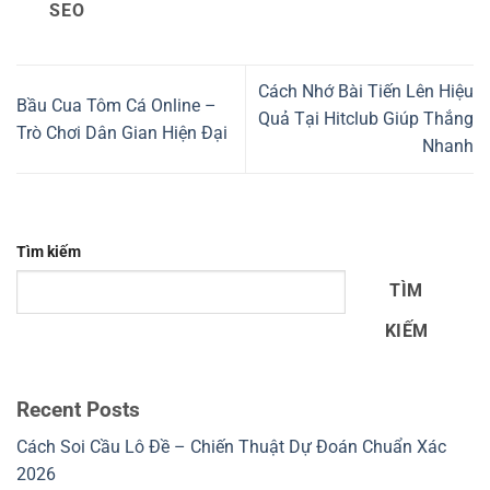
SEO
Cách Nhớ Bài Tiến Lên Hiệu
Bầu Cua Tôm Cá Online –
Quả Tại Hitclub Giúp Thắng
Trò Chơi Dân Gian Hiện Đại
Nhanh
Tìm kiếm
TÌM
KIẾM
Recent Posts
Cách Soi Cầu Lô Đề – Chiến Thuật Dự Đoán Chuẩn Xác
2026