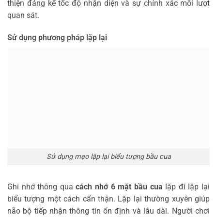
thiện đáng kể tốc độ nhận diện và sự chính xác mỗi lượt
quan sát.
Sử dụng phương pháp lặp lại
Sử dụng mẹo lặp lại biểu tượng bầu cua
Ghi nhớ thông qua
cách nhớ 6 mặt bầu cua
lặp đi lặp lại
biểu tượng một cách cẩn thận. Lặp lại thường xuyên giúp
não bộ tiếp nhận thông tin ổn định và lâu dài. Người chơi