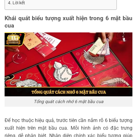
Lời kết
Khái quát biểu tượng xuất hiện trong 6 mặt bầu
cua
Tổng quát cách nhớ 6 mặt bầu cua
Để học thuộc hiệu quả, trước tiên cần nắm rõ 6 biểu tượng
xuất hiện trên mặt bầu cua. Mỗi hình ảnh có đặc trưng
riêng, dễ phân biệt. Nhận diện chính xác biểu tượng giúp