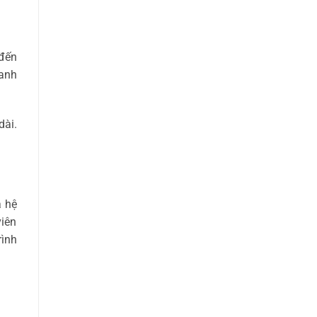
 đến
hanh
dài.
a hệ
viên
rình