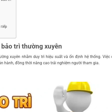
 tiếp
 bảo trì thường xuyên
ường xuyên nhằm duy trì hiệu suất và ổn định hệ thống. Việc
vận hành, đồng thời nâng cao trải nghiệm người tham gia.