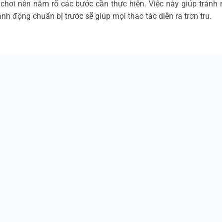
 chơi nên nắm rõ các bước cần thực hiện. Việc này giúp tránh
nh động chuẩn bị trước sẽ giúp mọi thao tác diễn ra trơn tru.