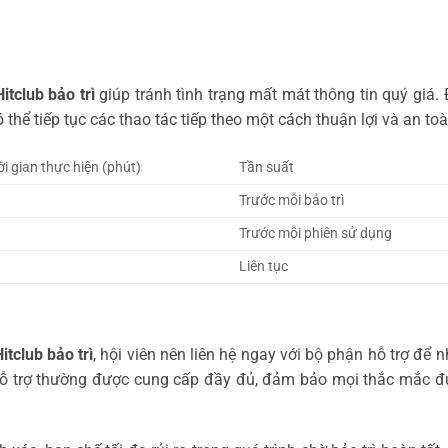
Hitclub bảo trì
giúp tránh tình trạng mất mát thông tin quý giá.
 thể tiếp tục các thao tác tiếp theo một cách thuận lợi và an to
i gian thực hiện (phút)
Tần suất
Trước mỗi bảo trì
Trước mỗi phiên sử dụng
Liên tục
itclub bảo trì
, hội viên nên liên hệ ngay với bộ phận hỗ trợ để 
n hỗ trợ thường được cung cấp đầy đủ, đảm bảo mọi thắc mắc 