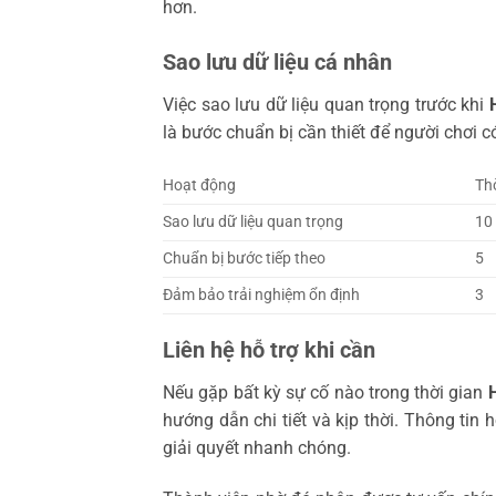
hơn.
Sao lưu dữ liệu cá nhân
Việc sao lưu dữ liệu quan trọng trước khi
là bước chuẩn bị cần thiết để người chơi có
Hoạt động
Thờ
Sao lưu dữ liệu quan trọng
10
Chuẩn bị bước tiếp theo
5
Đảm bảo trải nghiệm ổn định
3
Liên hệ hỗ trợ khi cần
Nếu gặp bất kỳ sự cố nào trong thời gian
H
hướng dẫn chi tiết và kịp thời. Thông ti
giải quyết nhanh chóng.