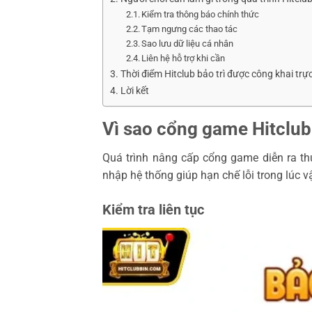
Kiểm tra thông báo chính thức
Tạm ngưng các thao tác
Sao lưu dữ liệu cá nhân
Liên hệ hỗ trợ khi cần
Thời điểm Hitclub bảo trì được công khai trực
Lời kết
Vì sao cổng game Hitclub
Quá trình nâng cấp cổng game diễn ra th
nhập hệ thống giúp hạn chế lỗi trong lúc 
Kiểm tra liên tục