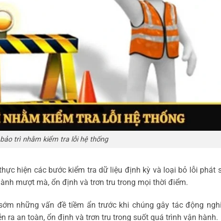
 bảo trì nhằm kiểm tra lỗi hệ thống
thực hiện các bước kiểm tra dữ liệu định kỳ và loại bỏ lỗi phát 
hành mượt mà, ổn định và trơn tru trong mọi thời điểm.
ện sớm những vấn đề tiềm ẩn trước khi chúng gây tác động ng
 ra an toàn, ổn định và trơn tru trong suốt quá trình vận hành.