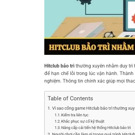
Hitclub bảo trì
thường xuyên nhằm duy trì h
để hạn chế lỗi trong lúc vận hành. Thành
nghiệm. Thông tin chính xác giúp mọi thao 
Table of Contents
Vì sao cổng game Hitclub bảo trì thường xu
Kiểm tra liên tục
Khắc phục sự cố kỹ thuật
Nâng cấp cải tiến hệ thống Hitclub bảo trì
Người chơi cần làm gì trong quá trình Hitclub